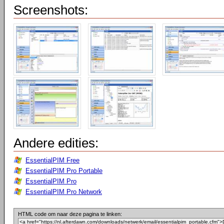
Screenshots:
Andere edities:
EssentialPIM Free
EssentialPIM Pro Portable
EssentialPIM Pro
EssentialPIM Pro Network
HTML code om naar deze pagina te linken: