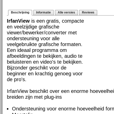
Beschrijving
Informatie
Alle versies
Reviews
IrfanView
is een gratis, compacte
en veelzijdige grafische
viewer/bewerker/converter met
ondersteuning voor alle
veelgebruikte grafische formaten.
Een ideaal programma om
afbeeldingen te bekijken, audio te
beluisteren en video's te bekijken.
Bijzonder geschikt voor de
beginner en krachtig genoeg voor
de pro's.
IrfanView beschikt over een enorme hoeveelheid 
breiden zijn met plug-ins
Ondersteuning voor enorme hoeveelheid for