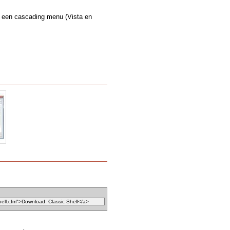
ar een cascading menu (Vista en