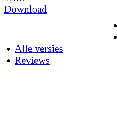
Download
Alle versies
Reviews