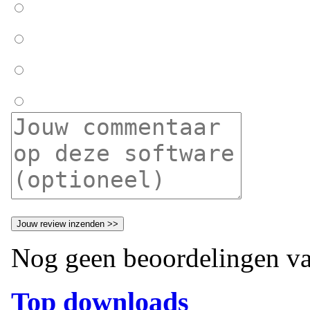
Nog geen beoordelingen va
Top downloads