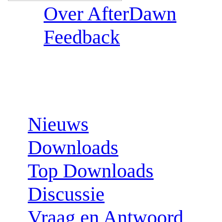
Over AfterDawn
Feedback
Sections:
Nieuws
Downloads
Top Downloads
Discussie
Vraag en Antwoord