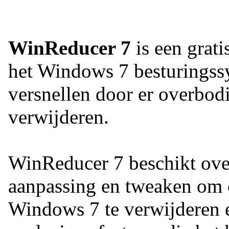
WinReducer 7
is een grati
het Windows 7 besturingssy
versnellen door er overbod
verwijderen.
WinReducer 7 beschikt over
aanpassing en tweaken om 
Windows 7 te verwijderen e