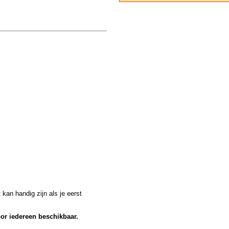
kan handig zijn als je eerst
oor iedereen beschikbaar.