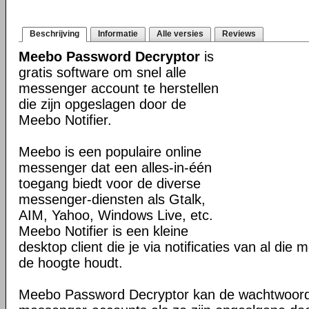
Beschrijving
Informatie
Alle versies
Reviews
Meebo Password Decryptor
is
gratis software om snel alle
messenger account te herstellen
die zijn opgeslagen door de
Meebo Notifier.
Meebo is een populaire online
messenger dat een alles-in-één
toegang biedt voor de diverse
messenger-diensten als Gtalk,
AIM, Yahoo, Windows Live, etc.
Meebo Notifier is een kleine
desktop client die je via notificaties van al di
de hoogte houdt.
Meebo Password Decryptor kan de wachtwoord