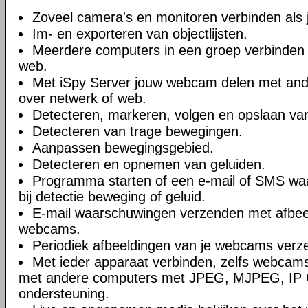
Zoveel camera's en monitoren verbinden als je
Im- en exporteren van objectlijsten.
Meerdere computers in een groep verbinden 
web.
Met iSpy Server jouw webcam delen met ande
over netwerk of web.
Detecteren, markeren, volgen en opslaan va
Detecteren van trage bewegingen.
Aanpassen bewegingsgebied.
Detecteren en opnemen van geluiden.
Programma starten of een e-mail of SMS wa
bij detectie beweging of geluid.
E-mail waarschuwingen verzenden met afbee
webcams.
Periodiek afbeeldingen van je webcams verz
Met ieder apparaat verbinden, zelfs webcams
met andere computers met JPEG, MJPEG, IP
ondersteuning.