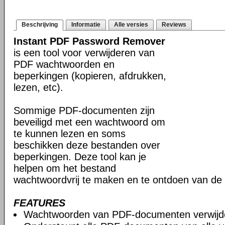
Beschrijving
Informatie
Alle versies
Reviews
Instant PDF Password Remover
is een tool voor verwijderen van
PDF wachtwoorden en
beperkingen (kopieren, afdrukken,
lezen, etc).
Sommige PDF-documenten zijn
beveiligd met een wachtwoord om
te kunnen lezen en soms
beschikken deze bestanden over
beperkingen. Deze tool kan je
helpen om het bestand
wachtwoordvrij te maken en te ontdoen van de
FEATURES
Wachtwoorden van PDF-documenten verwijd