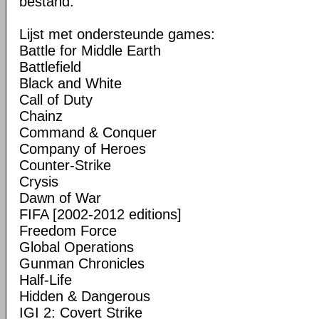
bestand.
Lijst met ondersteunde games:
Battle for Middle Earth
Battlefield
Black and White
Call of Duty
Chainz
Command & Conquer
Company of Heroes
Counter-Strike
Crysis
Dawn of War
FIFA [2002-2012 editions]
Freedom Force
Global Operations
Gunman Chronicles
Half-Life
Hidden & Dangerous
IGI 2: Covert Strike