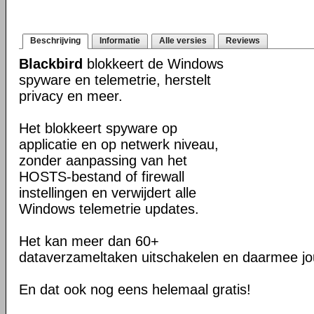
Beschrijving
Informatie
Alle versies
Reviews
Blackbird
blokkeert de Windows
spyware en telemetrie, herstelt
privacy en meer.
Het blokkeert spyware op
applicatie en op netwerk niveau,
zonder aanpassing van het
HOSTS-bestand of firewall
instellingen en verwijdert alle
Windows telemetrie updates.
Het kan meer dan 60+
dataverzameltaken uitschakelen en daarmee jo
En dat ook nog eens helemaal gratis!