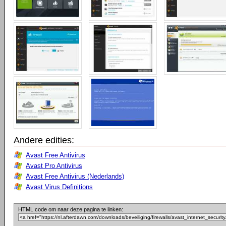
Andere edities:
Avast Free Antivirus
Avast Pro Antivirus
Avast Free Antivirus (Nederlands)
Avast Virus Definitions
HTML code om naar deze pagina te linken: