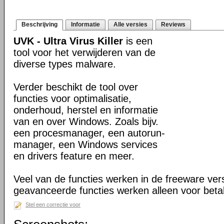
Beschrijving
Informatie
Alle versies
Reviews
UVK - Ultra Virus Killer
is een
tool voor het verwijderen van de
diverse types malware.
Verder beschikt de tool over
functies voor optimalisatie,
onderhoud, herstel en informatie
van en over Windows. Zoals bijv.
een procesmanager, een autorun-
manager, een Windows services
en drivers feature en meer.
Veel van de functies werken in de freeware ve
geavanceerde functies werken alleen voor beta
Stel een correctie voor