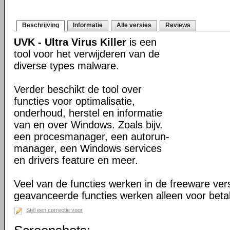
Beschrijving
Informatie
Alle versies
Reviews
UVK - Ultra Virus Killer
is een
tool voor het verwijderen van de
diverse types malware.
Verder beschikt de tool over
functies voor optimalisatie,
onderhoud, herstel en informatie
van en over Windows. Zoals bijv.
een procesmanager, een autorun-
manager, een Windows services
en drivers feature en meer.
Veel van de functies werken in de freeware ve
geavanceerde functies werken alleen voor beta
Stel een correctie voor