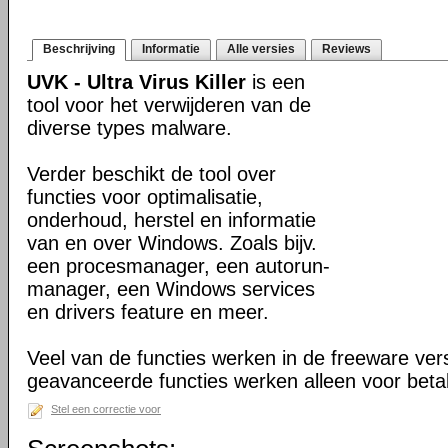
Beschrijving
Informatie
Alle versies
Reviews
UVK - Ultra Virus Killer
is een
tool voor het verwijderen van de
diverse types malware.
Verder beschikt de tool over
functies voor optimalisatie,
onderhoud, herstel en informatie
van en over Windows. Zoals bijv.
een procesmanager, een autorun-
manager, een Windows services
en drivers feature en meer.
Veel van de functies werken in de freeware ve
geavanceerde functies werken alleen voor beta
Stel een correctie voor