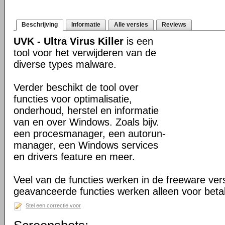
Beschrijving
Informatie
Alle versies
Reviews
UVK - Ultra Virus Killer
is een
tool voor het verwijderen van de
diverse types malware.
Verder beschikt de tool over
functies voor optimalisatie,
onderhoud, herstel en informatie
van en over Windows. Zoals bijv.
een procesmanager, een autorun-
manager, een Windows services
en drivers feature en meer.
Veel van de functies werken in de freeware ve
geavanceerde functies werken alleen voor beta
Stel een correctie voor