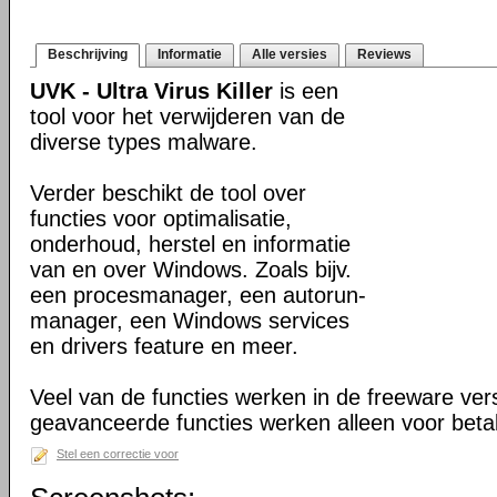
Beschrijving
Informatie
Alle versies
Reviews
UVK - Ultra Virus Killer
is een
tool voor het verwijderen van de
diverse types malware.
Verder beschikt de tool over
functies voor optimalisatie,
onderhoud, herstel en informatie
van en over Windows. Zoals bijv.
een procesmanager, een autorun-
manager, een Windows services
en drivers feature en meer.
Veel van de functies werken in de freeware ve
geavanceerde functies werken alleen voor beta
Stel een correctie voor