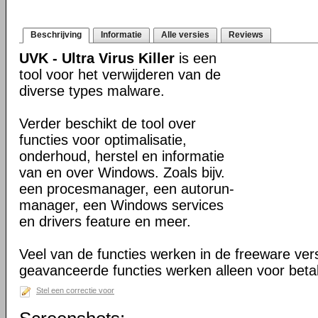
Beschrijving
Informatie
Alle versies
Reviews
UVK - Ultra Virus Killer
is een
tool voor het verwijderen van de
diverse types malware.
Verder beschikt de tool over
functies voor optimalisatie,
onderhoud, herstel en informatie
van en over Windows. Zoals bijv.
een procesmanager, een autorun-
manager, een Windows services
en drivers feature en meer.
Veel van de functies werken in de freeware ve
geavanceerde functies werken alleen voor beta
Stel een correctie voor