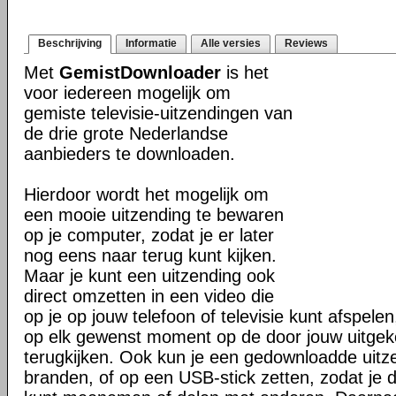
Beschrijving
Informatie
Alle versies
Reviews
Met
GemistDownloader
is het
voor iedereen mogelijk om
gemiste televisie-uitzendingen van
de drie grote Nederlandse
aanbieders te downloaden.
Hierdoor wordt het mogelijk om
een mooie uitzending te bewaren
op je computer, zodat je er later
nog eens naar terug kunt kijken.
Maar je kunt een uitzending ook
direct omzetten in een video die
op je op jouw telefoon of televisie kunt afspelen
op elk gewenst moment op de door jouw uitgek
terugkijken. Ook kun je een gedownloadde uit
branden, of op een USB-stick zetten, zodat je d