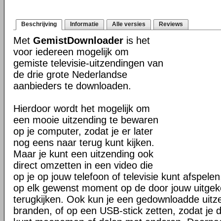
Beschrijving
Informatie
Alle versies
Reviews
Met
GemistDownloader
is het
voor iedereen mogelijk om
gemiste televisie-uitzendingen van
de drie grote Nederlandse
aanbieders te downloaden.
Hierdoor wordt het mogelijk om
een mooie uitzending te bewaren
op je computer, zodat je er later
nog eens naar terug kunt kijken.
Maar je kunt een uitzending ook
direct omzetten in een video die
op je op jouw telefoon of televisie kunt afspelen
op elk gewenst moment op de door jouw uitgek
terugkijken. Ook kun je een gedownloadde uit
branden, of op een USB-stick zetten, zodat je d