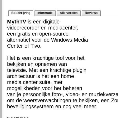
Beschrijving
Informatie
Alle versies
Reviews
MythTV
is een digitale
videorecorder en mediacenter,
een gratis en open-source
alternatief voor de Windows Media
Center of Tivo.
Het is een krachtige tool voor het
bekijken en opnemen van
televisie. Met een krachtige plugin
architectuur is het een home
media center suite, met
mogelijkheden voor het beheren
van je persoonlijke foto-, video- en muziekver
om de weersverwachtingen te bekijken, een Z
beveiligingssysteem en nog veel meer.