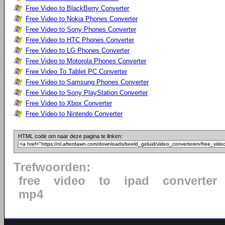
Free Video to BlackBerry Converter
Free Video to Nokia Phones Converter
Free Video to Sony Phones Converter
Free Video to HTC Phones Converter
Free Video to LG Phones Converter
Free Video to Motorola Phones Converter
Free Video To Tablet PC Converter
Free Video to Samsung Phones Converter
Free Video to Sony PlayStation Converter
Free Video to Xbox Converter
Free Video to Nintendo Converter
HTML code om naar deze pagina te linken:
Trefwoorden:
free
video
to
ipad
converter
mp4