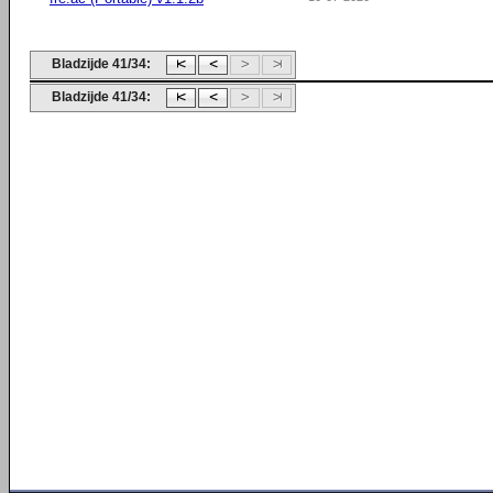
Bladzijde 41/34:
Bladzijde 41/34: