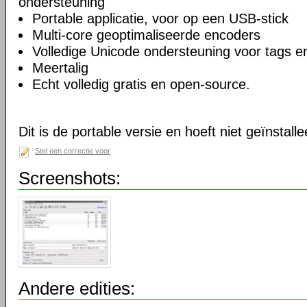
ondersteuning
Portable applicatie, voor op een USB-stick
Multi-core geoptimaliseerde encoders
Volledige Unicode ondersteuning voor tags
Meertalig
Echt volledig gratis en open-source.
Dit is de portable versie en hoeft niet geïnstall
Stel een correctie voor
Screenshots:
Andere edities: