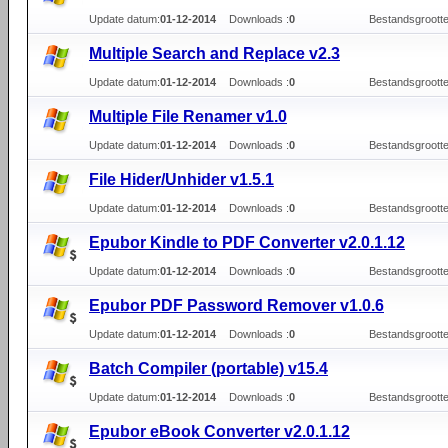
Update datum:
01-12-2014
Downloads :
0
Bestandsgrootte
Multiple Search and Replace v2.3
Update datum:
01-12-2014
Downloads :
0
Bestandsgrootte
Multiple File Renamer v1.0
Update datum:
01-12-2014
Downloads :
0
Bestandsgrootte
File Hider/Unhider v1.5.1
Update datum:
01-12-2014
Downloads :
0
Bestandsgrootte
Epubor Kindle to PDF Converter v2.0.1.12
Update datum:
01-12-2014
Downloads :
0
Bestandsgrootte
Epubor PDF Password Remover v1.0.6
Update datum:
01-12-2014
Downloads :
0
Bestandsgrootte
Batch Compiler (portable) v15.4
Update datum:
01-12-2014
Downloads :
0
Bestandsgrootte
Epubor eBook Converter v2.0.1.12