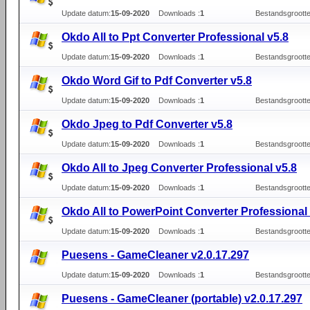
Update datum:
15-09-2020
Downloads :
1
Bestandsgrootte
Okdo All to Ppt Converter Professional v5.8
Update datum:
15-09-2020
Downloads :
1
Bestandsgrootte
Okdo Word Gif to Pdf Converter v5.8
Update datum:
15-09-2020
Downloads :
1
Bestandsgrootte
Okdo Jpeg to Pdf Converter v5.8
Update datum:
15-09-2020
Downloads :
1
Bestandsgrootte
Okdo All to Jpeg Converter Professional v5.8
Update datum:
15-09-2020
Downloads :
1
Bestandsgrootte
Okdo All to PowerPoint Converter Professional 
Update datum:
15-09-2020
Downloads :
1
Bestandsgrootte
Puesens - GameCleaner v2.0.17.297
Update datum:
15-09-2020
Downloads :
1
Bestandsgrootte
Puesens - GameCleaner (portable) v2.0.17.297