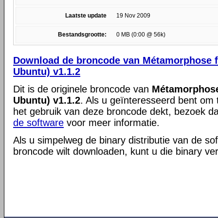
Laatste update
19 Nov 2009
Bestandsgrootte:
0 MB (0:00 @ 56k)
Download de broncode van Métamorphose fo
Ubuntu) v1.1.2
Dit is de originele broncode van
Métamorphose 
Ubuntu) v1.1.2
. Als u geïnteresseerd bent om 
het gebruik van deze broncode dekt, bezoek d
de software
voor meer informatie.
Als u simpelweg de binary distributie van de so
broncode wilt downloaden, kunt u die binary ve