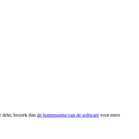
de dekt, bezoek dan
de homepagina van de software
voor meer