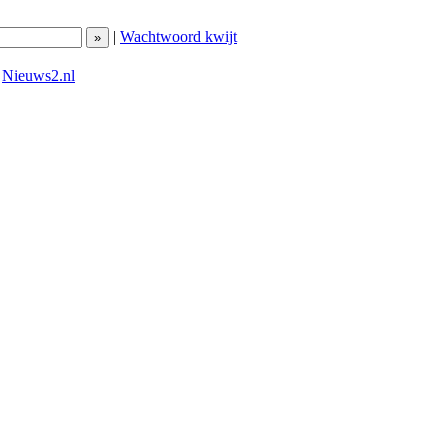
|
Wachtwoord kwijt
|
Nieuws2.nl