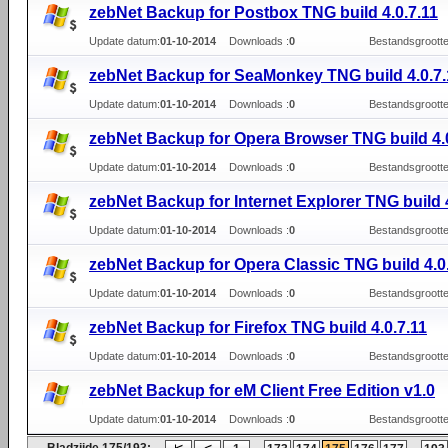
zebNet Backup for Postbox TNG build 4.0.7.11
Update datum:
01-10-2014
Downloads :
0
Bestandsgrootte
zebNet Backup for SeaMonkey TNG build 4.0.7.
Update datum:
01-10-2014
Downloads :
0
Bestandsgrootte
zebNet Backup for Opera Browser TNG build 4.
Update datum:
01-10-2014
Downloads :
0
Bestandsgrootte
zebNet Backup for Internet Explorer TNG build 
Update datum:
01-10-2014
Downloads :
0
Bestandsgrootte
zebNet Backup for Opera Classic TNG build 4.0
Update datum:
01-10-2014
Downloads :
0
Bestandsgrootte
zebNet Backup for Firefox TNG build 4.0.7.11
Update datum:
01-10-2014
Downloads :
0
Bestandsgrootte
zebNet Backup for eM Client Free Edition v1.0
Update datum:
01-10-2014
Downloads :
0
Bestandsgrootte