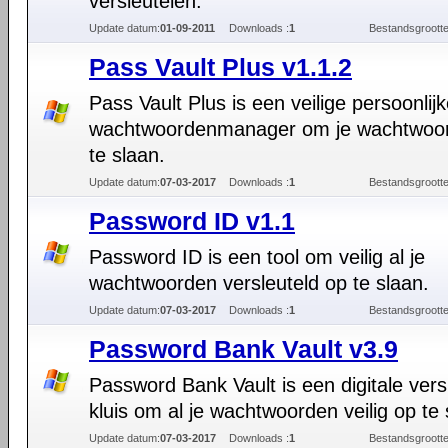
versleutelen.
Update datum:
01-09-2011
Downloads :
1
Bestandsgrootte
Pass Vault Plus v1.1.2
Pass Vault Plus is een veilige persoonlij
wachtwoordenmanager om je wachtwoo
te slaan.
Update datum:
07-03-2017
Downloads :
1
Bestandsgrootte
Password ID v1.1
Password ID is een tool om veilig al je
wachtwoorden versleuteld op te slaan.
Update datum:
07-03-2017
Downloads :
1
Bestandsgrootte
Password Bank Vault v3.9
Password Bank Vault is een digitale vers
kluis om al je wachtwoorden veilig op te
Update datum:
07-03-2017
Downloads :
1
Bestandsgrootte