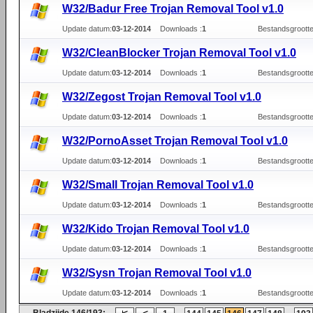
W32/Badur Free Trojan Removal Tool v1.0
Update datum:
03-12-2014
Downloads :
1
Bestandsgrootte
W32/CleanBlocker Trojan Removal Tool v1.0
Update datum:
03-12-2014
Downloads :
1
Bestandsgrootte
W32/Zegost Trojan Removal Tool v1.0
Update datum:
03-12-2014
Downloads :
1
Bestandsgrootte
W32/PornoAsset Trojan Removal Tool v1.0
Update datum:
03-12-2014
Downloads :
1
Bestandsgrootte
W32/Small Trojan Removal Tool v1.0
Update datum:
03-12-2014
Downloads :
1
Bestandsgrootte
W32/Kido Trojan Removal Tool v1.0
Update datum:
03-12-2014
Downloads :
1
Bestandsgrootte
W32/Sysn Trojan Removal Tool v1.0
Update datum:
03-12-2014
Downloads :
1
Bestandsgrootte