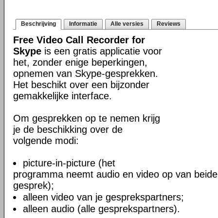
Beschrijving
Informatie
Alle versies
Reviews
Free Video Call Recorder for
Skype
is een gratis applicatie voor
het, zonder enige beperkingen,
opnemen van Skype-gesprekken.
Het beschikt over een bijzonder
gemakkelijke interface.
Om gesprekken op te nemen krijg
je de beschikking over de
volgende modi:
picture-in-picture (het
programma neemt audio en video op van beide
gesprek);
alleen video van je gesprekspartners;
alleen audio (alle gesprekspartners).