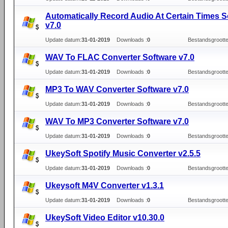
Automatically Record Audio At Certain Times S
v7.0
Update datum:
31-01-2019
Downloads :
0
Bestandsgrootte
WAV To FLAC Converter Software v7.0
Update datum:
31-01-2019
Downloads :
0
Bestandsgrootte
MP3 To WAV Converter Software v7.0
Update datum:
31-01-2019
Downloads :
0
Bestandsgrootte
WAV To MP3 Converter Software v7.0
Update datum:
31-01-2019
Downloads :
0
Bestandsgrootte
UkeySoft Spotify Music Converter v2.5.5
Update datum:
31-01-2019
Downloads :
0
Bestandsgrootte
Ukeysoft M4V Converter v1.3.1
Update datum:
31-01-2019
Downloads :
0
Bestandsgrootte
UkeySoft Video Editor v10.30.0